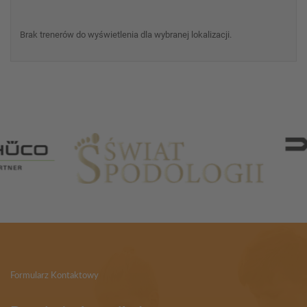
Brak trenerów do wyświetlenia dla wybranej lokalizacji.
Partnerzy
Formularz Kontaktowy