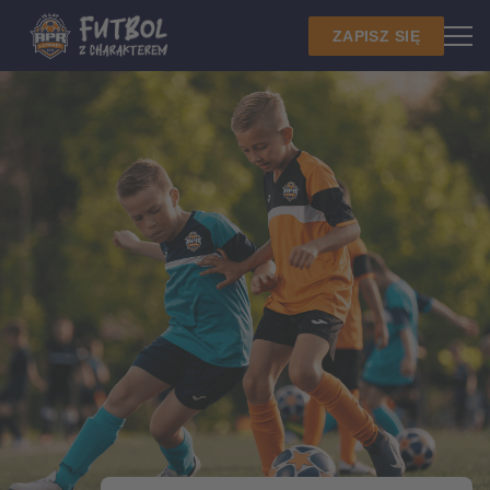
ZAPISZ SIĘ