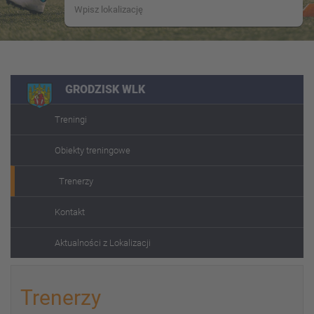
GRODZISK WLK
Treningi
Obiekty treningowe
Trenerzy
Kontakt
Aktualności z Lokalizacji
Trenerzy