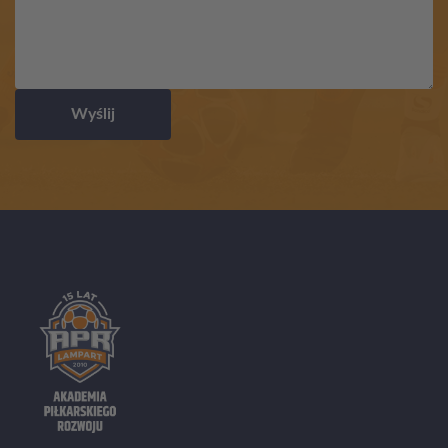
Wyślij