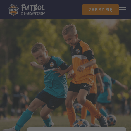
ZAPISZ SIĘ