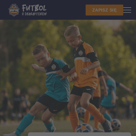
ZAPISZ SIĘ