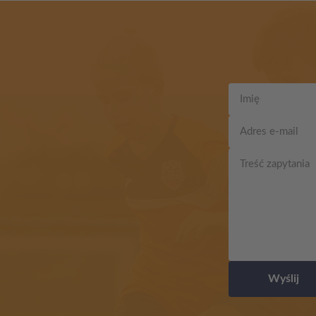
Wyślij