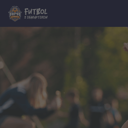
Dla innych Akademii