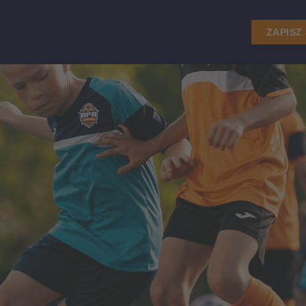
ZAPISZ