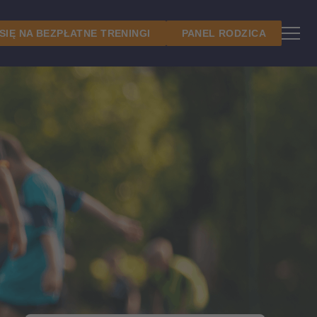
 SIĘ NA BEZPŁATNE TRENINGI
PANEL RODZICA