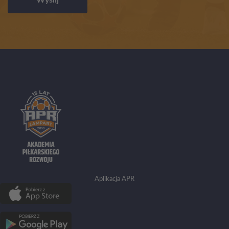
Aplikacja APR