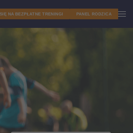
 SIĘ NA BEZPŁATNE TRENINGI
PANEL RODZICA