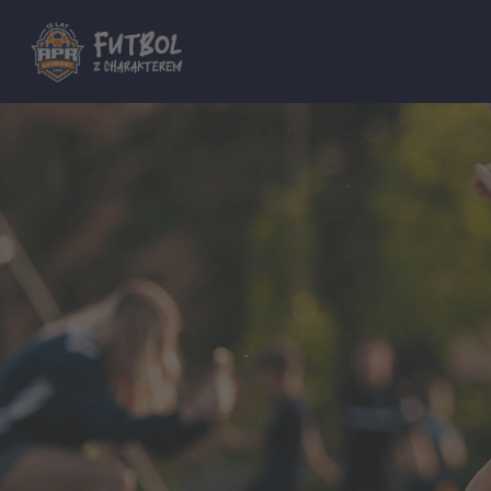
Dla innych Akademii