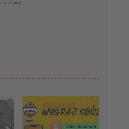
ej drużyny.