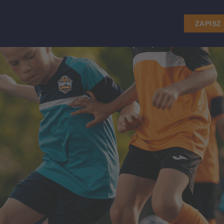
ZAPISZ