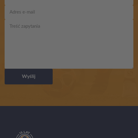
Wyślij