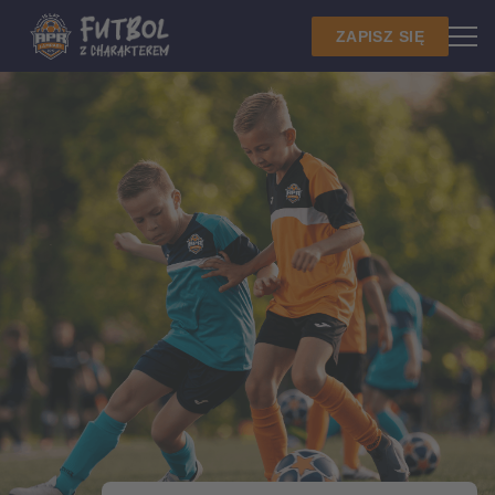
ZAPISZ SIĘ