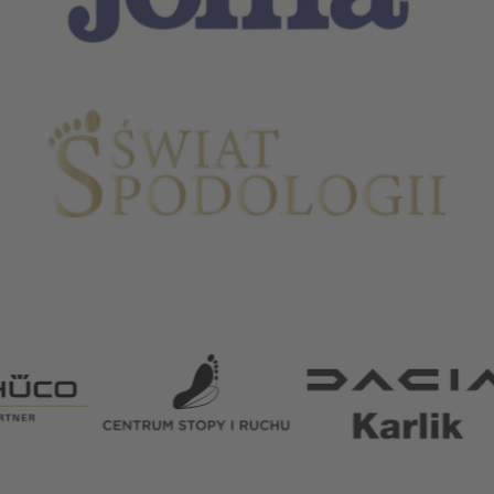
Partnerzy