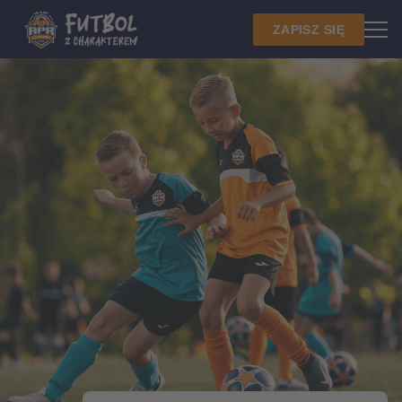
ZAPISZ SIĘ