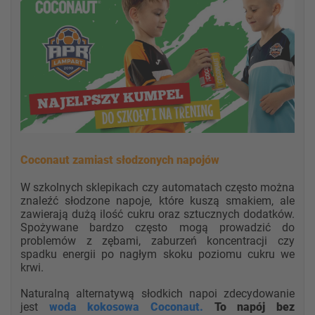
Coconaut zamiast słodzonych napojów
W szkolnych sklepikach czy automatach często można
znaleźć słodzone napoje, które kuszą smakiem, ale
zawierają dużą ilość cukru oraz sztucznych dodatków.
Spożywane bardzo często mogą prowadzić do
problemów z zębami, zaburzeń koncentracji czy
spadku energii po nagłym skoku poziomu cukru we
krwi.
Naturalną alternatywą słodkich napoi zdecydowanie
jest
woda kokosowa Coconaut.
To napój bez