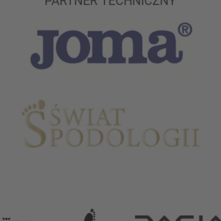
Partnerzy