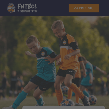
ZAPISZ SIĘ