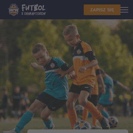
ZAPISZ SIĘ