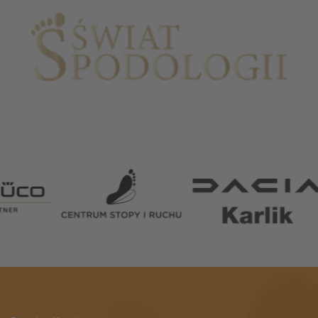
Partnerzy