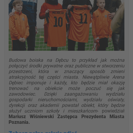
Budowa boiska na Dębcu to przykład jak można
połączyć środki prywatne oraz publiczne w stworzeniu
przestrzeni, która w znaczący sposób zmieni
atrakcyjność tej części miasta. Niewątpliwie Arena
Dębiec imponuje i każdy, kto będzie miał okazję
trenować na obiekcie może poczuć się jak
zawodowiec. Dzięki zaangażowaniu wydziału
gospodarki nieruchomościami, wydziału oświaty,
dyrekcji oraz akademii powstał obiekt, który będzie
służył uczniom szkoły i mieszkańcom
- powiedział
Mariusz Wiśniewski Zastępca Prezydenta Miasta
Poznania.