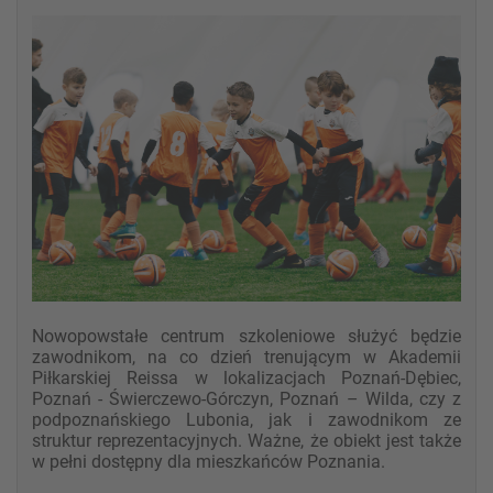
Nowopowstałe centrum szkoleniowe służyć będzie
zawodnikom, na co dzień trenującym w Akademii
Piłkarskiej Reissa w lokalizacjach Poznań-Dębiec,
Poznań - Świerczewo-Górczyn, Poznań – Wilda, czy z
podpoznańskiego Lubonia, jak i zawodnikom ze
struktur reprezentacyjnych. Ważne, że obiekt jest także
w pełni dostępny dla mieszkańców Poznania.