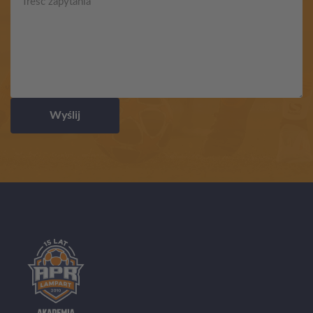
Wyślij