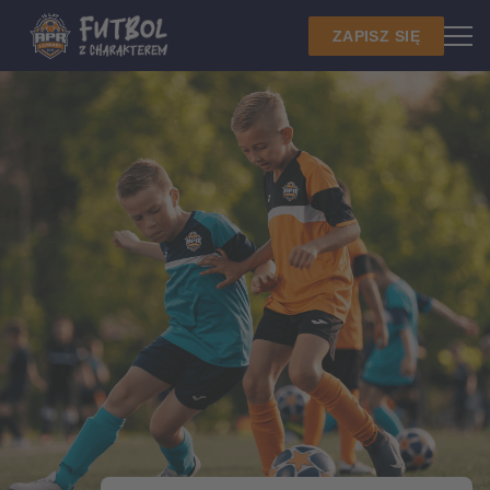
ZAPISZ SIĘ