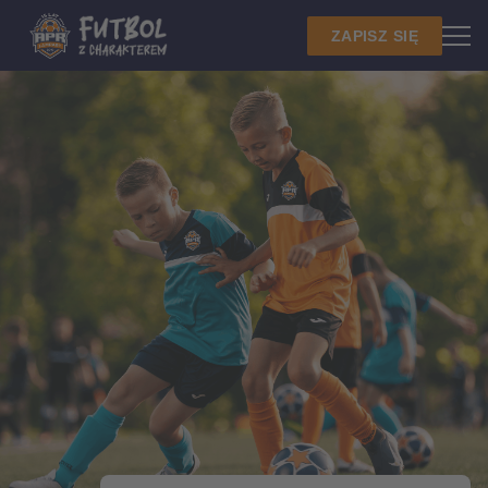
ZAPISZ SIĘ