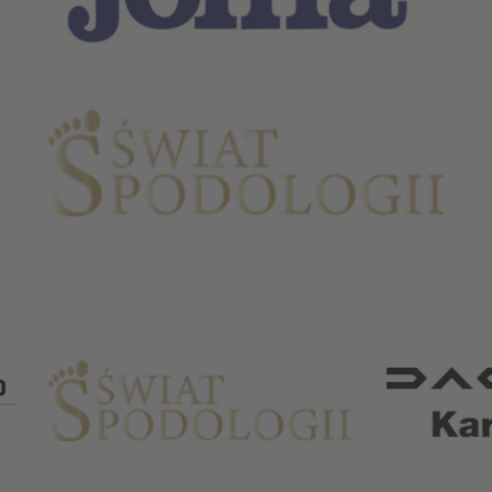
Partnerzy