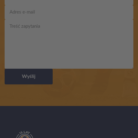
Wyślij