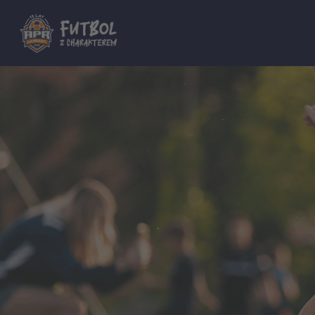
Dla innych Akademii