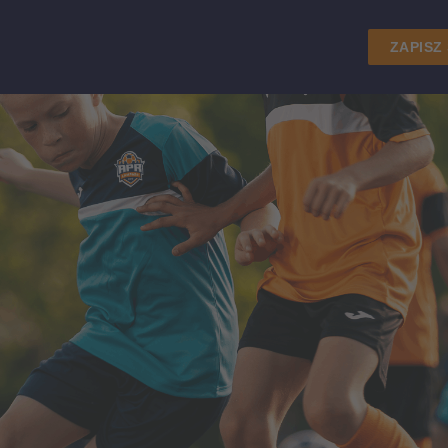
ZAPISZ