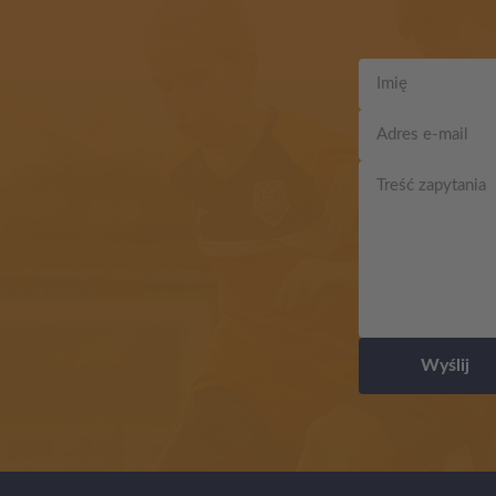
Wyślij