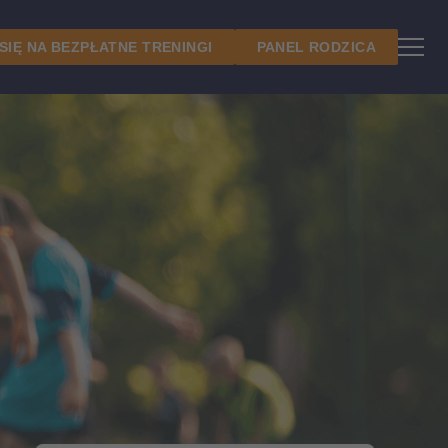
 SIĘ NA BEZPŁATNE TRENINGI
PANEL RODZICA