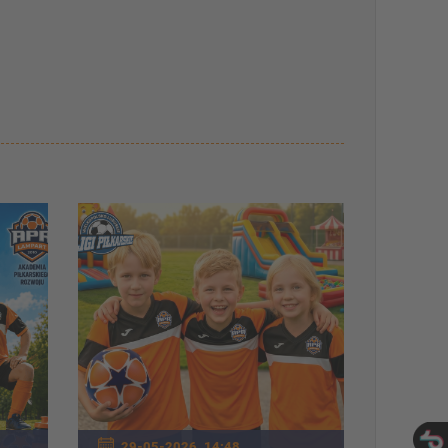
29-05-2026, 14:48