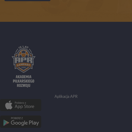
Aplikacja APR