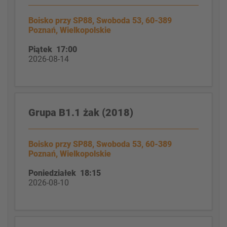
Boisko przy SP88, Swoboda 53, 60-389
Poznań, Wielkopolskie
Piątek 17:00
2026-08-14
Grupa B1.1 żak (2018)
Boisko przy SP88, Swoboda 53, 60-389
Poznań, Wielkopolskie
Poniedziałek 18:15
2026-08-10