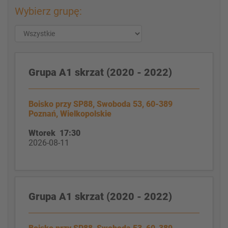
Wybierz grupę:
Grupa A1 skrzat (2020 - 2022)
Boisko przy SP88, Swoboda 53, 60-389
Poznań, Wielkopolskie
Wtorek 17:30
2026-08-11
Grupa A1 skrzat (2020 - 2022)