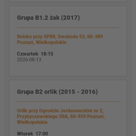
Grupa B1.2 żak (2017)
Boisko przy SP88, Swoboda 53, 60-389
Poznań, Wielkopolskie
Czwartek 18:15
2026-08-13
Grupa B2 orlik (2015 - 2016)
Orlik przy Ogrodzie Jordanowskim nr 2,
Przybyszewskiego 30A, 60-959 Poznań,
Wielkopolskie
Wtorek 17:00