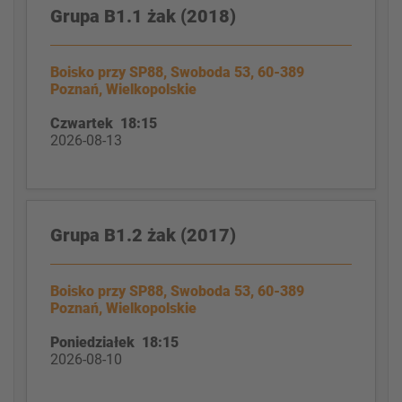
Grupa B1.1 żak (2018)
Boisko przy SP88, Swoboda 53, 60-389
Poznań, Wielkopolskie
Czwartek 18:15
2026-08-13
Grupa B1.2 żak (2017)
Boisko przy SP88, Swoboda 53, 60-389
Poznań, Wielkopolskie
Poniedziałek 18:15
2026-08-10