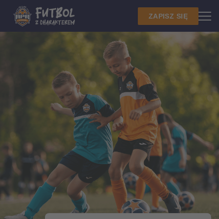
ZAPISZ SIĘ