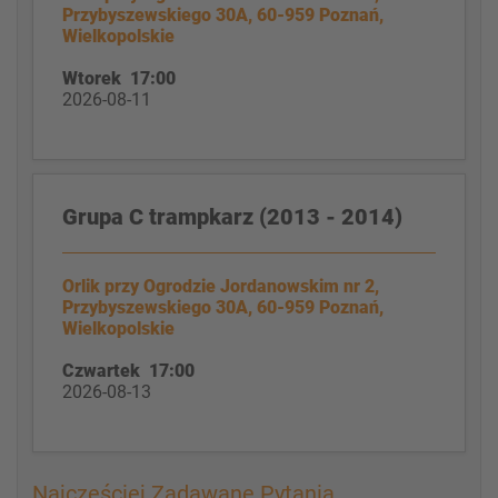
Przybyszewskiego 30A, 60-959 Poznań,
Wielkopolskie
Wtorek 17:00
2026-08-11
Grupa C trampkarz (2013 - 2014)
Orlik przy Ogrodzie Jordanowskim nr 2,
Przybyszewskiego 30A, 60-959 Poznań,
Wielkopolskie
Czwartek 17:00
2026-08-13
Najczęściej Zadawane Pytania