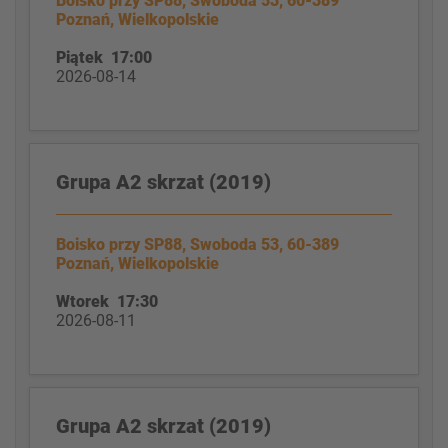
Boisko przy SP88, Swoboda 53, 60-389
Poznań, Wielkopolskie
Piątek 17:00
2026-08-14
Grupa A2 skrzat (2019)
Boisko przy SP88, Swoboda 53, 60-389
Poznań, Wielkopolskie
Wtorek 17:30
2026-08-11
Grupa A2 skrzat (2019)