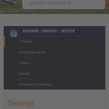
WYBIERZ LOKALIZACJĘ
POZNAŃ - OGRODY - JEŻYCE
Treningi
Obiekty treningowe
Trenerzy
Kontakt
Aktualności z Lokalizacji
Treningi