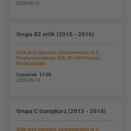
2026-08-11
Grupa B2 orlik (2015 - 2016)
Orlik przy Ogrodzie Jordanowskim nr 2,
Przybyszewskiego 30A, 60-959 Poznań,
Wielkopolskie
Czwartek 17:00
2026-08-13
Grupa C trampkarz (2013 - 2014)
Orlik przy Ogrodzie Jordanowskim nr 2,