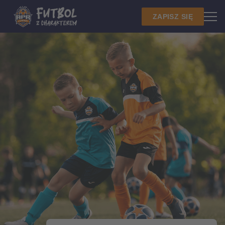
ZAPISZ SIĘ