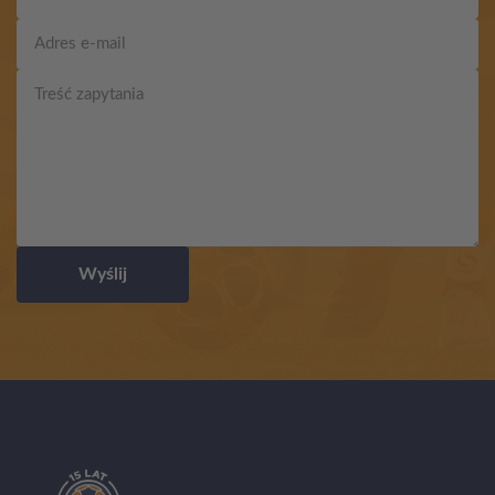
Wyślij