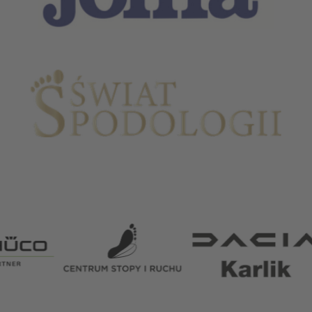
Partnerzy