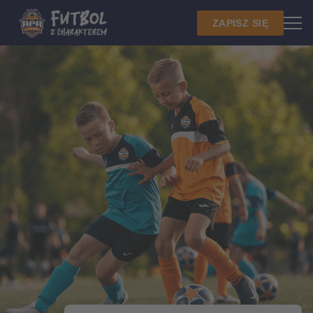
ZAPISZ SIĘ