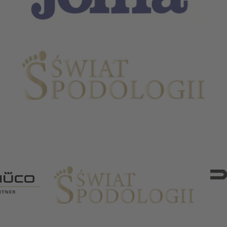
Partnerzy