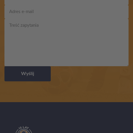
Wyślij