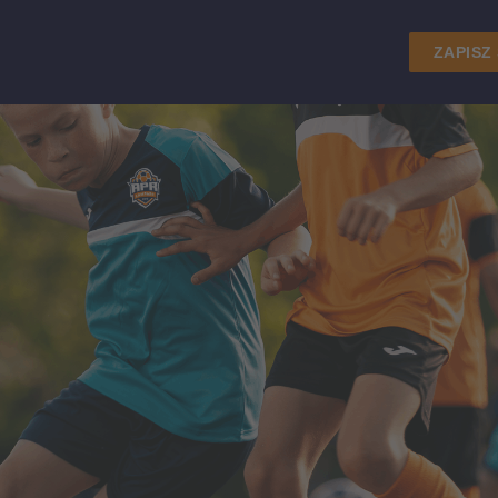
ZAPISZ