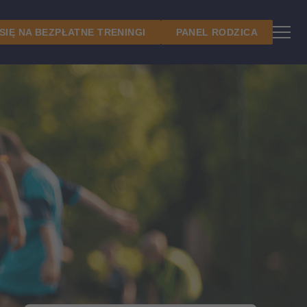
 SIĘ NA BEZPŁATNE TRENINGI
PANEL RODZICA