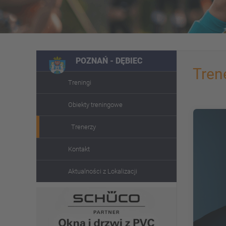
POZNAŃ - DĘBIEC
Tren
Treningi
Obiekty treningowe
Trenerzy
Kontakt
Aktualności z Lokalizacji