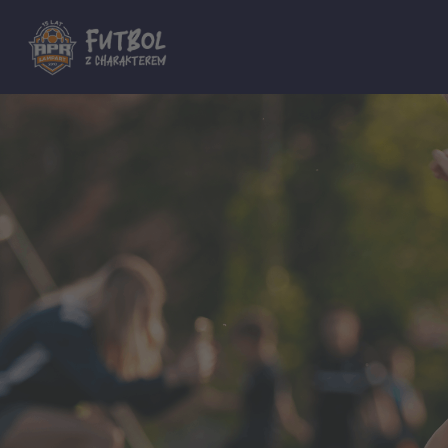
Dla innych Akademii