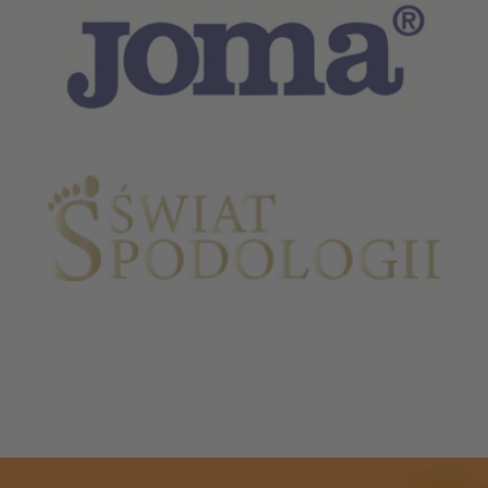
Partnerzy