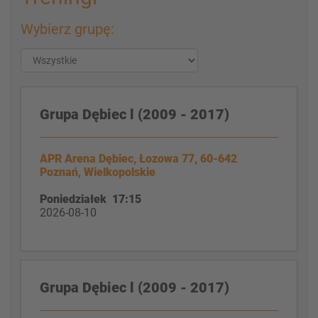
Wybierz grupę:
Grupa Dębiec l (2009 - 2017)
APR Arena Dębiec, Łozowa 77, 60-642
Poznań, Wielkopolskie
Poniedziałek 17:15
2026-08-10
Grupa Dębiec l (2009 - 2017)