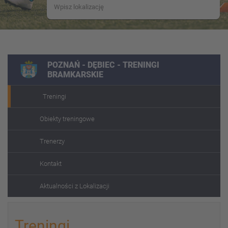
POZNAŃ - DĘBIEC - TRENINGI
BRAMKARSKIE
Treningi
Obiekty treningowe
Trenerzy
Kontakt
Aktualności z Lokalizacji
Treningi