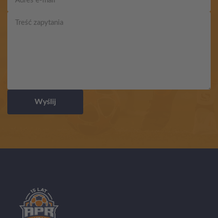
Wyślij