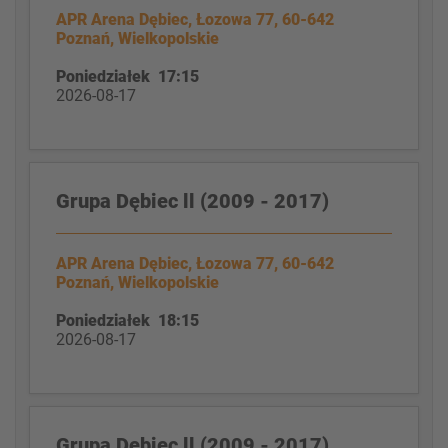
APR Arena Dębiec, Łozowa 77, 60-642
Poznań, Wielkopolskie
Poniedziałek 17:15
2026-08-17
Grupa Dębiec ll (2009 - 2017)
APR Arena Dębiec, Łozowa 77, 60-642
Poznań, Wielkopolskie
Poniedziałek 18:15
2026-08-17
Grupa Dębiec ll (2009 - 2017)