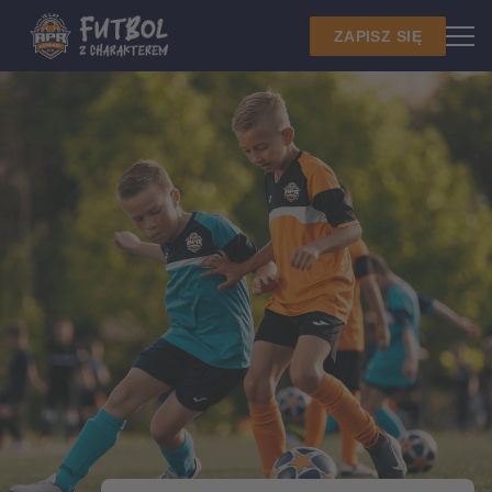
ZAPISZ SIĘ