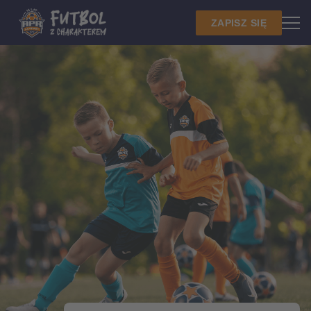
ZAPISZ SIĘ