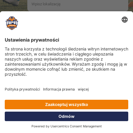
Nieznana strona.