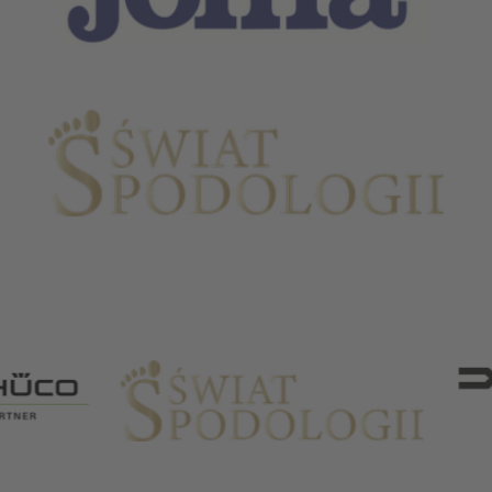
Partnerzy