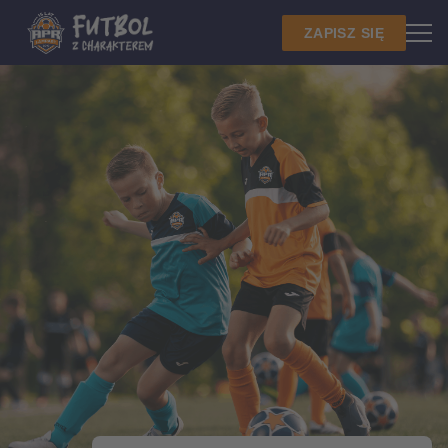
ZAPISZ SIĘ