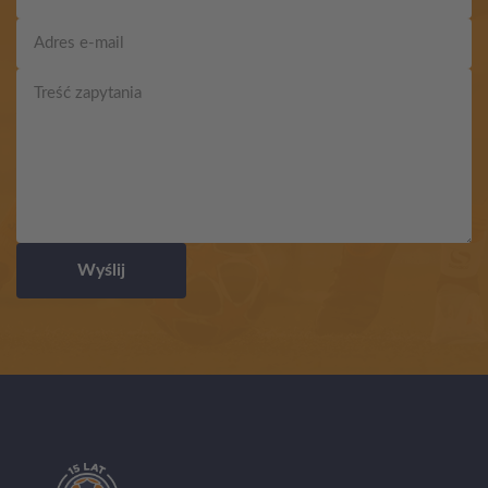
Wyślij