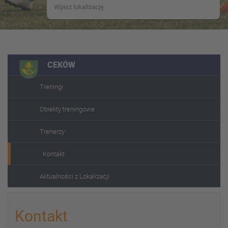
CEKÓW
Treningi
Obiekty treningowe
Trenerzy
Kontakt
Aktualności z Lokalizacji
Kontakt