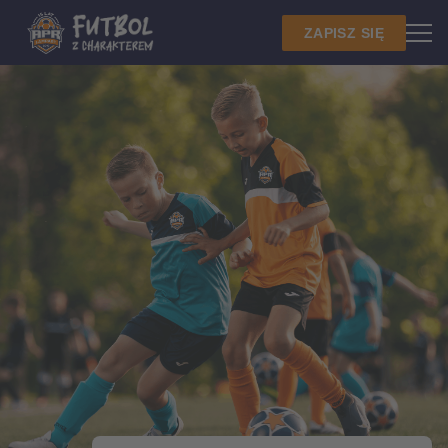
ZAPISZ SIĘ