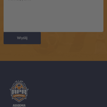
Wyślij