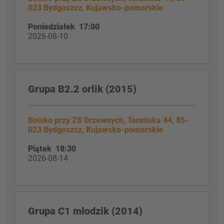
023 Bydgoszcz, Kujawsko-pomorskie
Poniedziałek 17:00
2026-08-10
Grupa B2.2 orlik (2015)
Boisko przy ZS Drzewnych, Toruńska 44, 85-
023 Bydgoszcz, Kujawsko-pomorskie
Piątek 18:30
2026-08-14
Grupa C1 młodzik (2014)