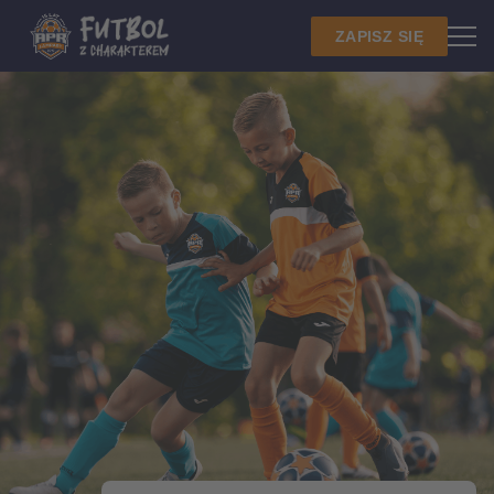
ZAPISZ SIĘ