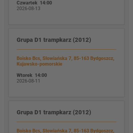
Czwartek 14:00
2026-08-13
Grupa D1 trampkarz (2012)
Boisko Bcs, Słowiańska 7, 85-163 Bydgoszcz,
Kujawsko-pomorskie
Wtorek 14:00
2026-08-11
Grupa D1 trampkarz (2012)
Boisko Bcs, Słowiańska 7, 85-163 Bydgoszcz,