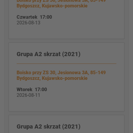
Boisko przy ZS 30, Jesionowa 3A, 85-149
Bydgoszcz, Kujawsko-pomorskie
Czwartek 17:00
2026-08-13
Grupa A2 skrzat (2021)
Boisko przy ZS 30, Jesionowa 3A, 85-149
Bydgoszcz, Kujawsko-pomorskie
Wtorek 17:00
2026-08-11
Grupa A2 skrzat (2021)