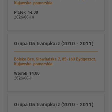
Kujawsko-pomorskie
Piątek 14:00
2026-08-14
Grupa D5 trampkarz (2010 - 2011)
Boisko Bcs, Słowiańska 7, 85-163 Bydgoszcz,
Kujawsko-pomorskie
Wtorek 14:00
2026-08-11
Grupa D5 trampkarz (2010 - 2011)