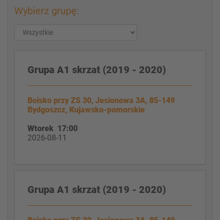
Wybierz grupę:
Grupa A1 skrzat (2019 - 2020)
Boisko przy ZS 30, Jesionowa 3A, 85-149
Bydgoszcz, Kujawsko-pomorskie
Wtorek 17:00
2026-08-11
Grupa A1 skrzat (2019 - 2020)