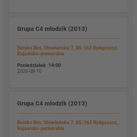
Grupa C4 młodzik (2013)
Boisko Bcs, Słowiańska 7, 85-163 Bydgoszcz,
Kujawsko-pomorskie
Poniedziałek 14:00
2026-08-10
Grupa C4 młodzik (2013)
Boisko Bcs, Słowiańska 7, 85-163 Bydgoszcz,
Kujawsko-pomorskie