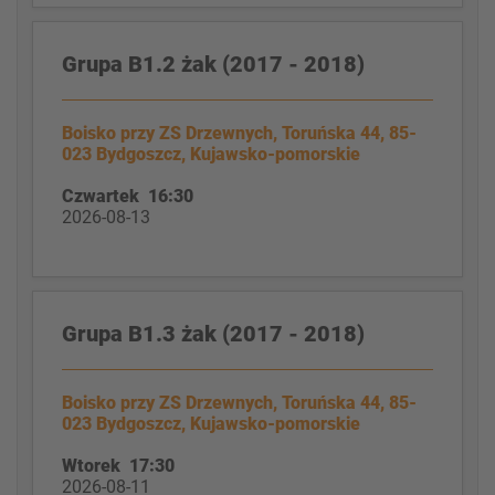
Grupa B1.2 żak (2017 - 2018)
Boisko przy ZS Drzewnych, Toruńska 44, 85-
023 Bydgoszcz, Kujawsko-pomorskie
Czwartek 16:30
2026-08-13
Grupa B1.3 żak (2017 - 2018)
Boisko przy ZS Drzewnych, Toruńska 44, 85-
023 Bydgoszcz, Kujawsko-pomorskie
Wtorek 17:30
2026-08-11