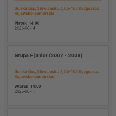
Boisko Bcs, Słowiańska 7, 85-163 Bydgoszcz,
Kujawsko-pomorskie
Piątek 14:00
2026-08-14
Grupa F junior (2007 - 2008)
Boisko Bcs, Słowiańska 7, 85-163 Bydgoszcz,
Kujawsko-pomorskie
Wtorek 14:00
2026-08-11