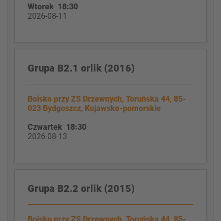
Wtorek 18:30
2026-08-11
Grupa B2.1 orlik (2016)
Boisko przy ZS Drzewnych, Toruńska 44, 85-
023 Bydgoszcz, Kujawsko-pomorskie
Czwartek 18:30
2026-08-13
Grupa B2.2 orlik (2015)
Boisko przy ZS Drzewnych, Toruńska 44, 85-