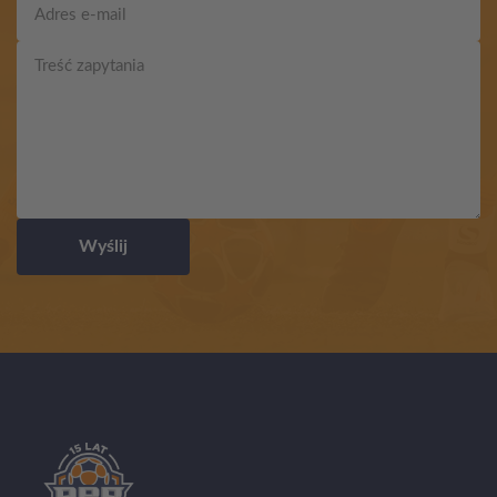
Wyślij