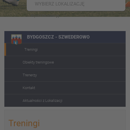
WYBIERZ LOKALIZACJĘ
BYDGOSZCZ - SZWEDEROWO
Treningi
Obiekty treningowe
Trenerzy
Kontakt
Aktualności z Lokalizacji
Treningi