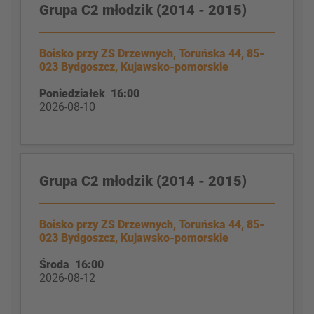
Grupa C2 młodzik (2014 - 2015)
Boisko przy ZS Drzewnych, Toruńska 44, 85-
023 Bydgoszcz, Kujawsko-pomorskie
Poniedziałek 16:00
2026-08-10
Grupa C2 młodzik (2014 - 2015)
Boisko przy ZS Drzewnych, Toruńska 44, 85-
023 Bydgoszcz, Kujawsko-pomorskie
Środa 16:00
2026-08-12