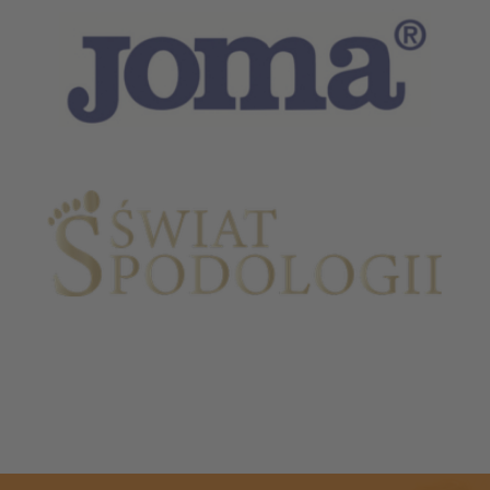
Partnerzy