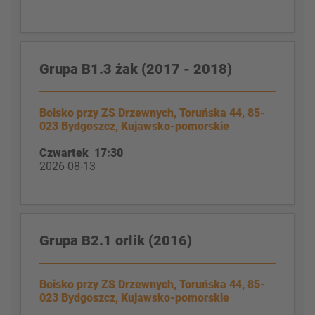
Grupa B1.3 żak (2017 - 2018)
Boisko przy ZS Drzewnych, Toruńska 44, 85-
023 Bydgoszcz, Kujawsko-pomorskie
Czwartek 17:30
2026-08-13
Grupa B2.1 orlik (2016)
Boisko przy ZS Drzewnych, Toruńska 44, 85-
023 Bydgoszcz, Kujawsko-pomorskie