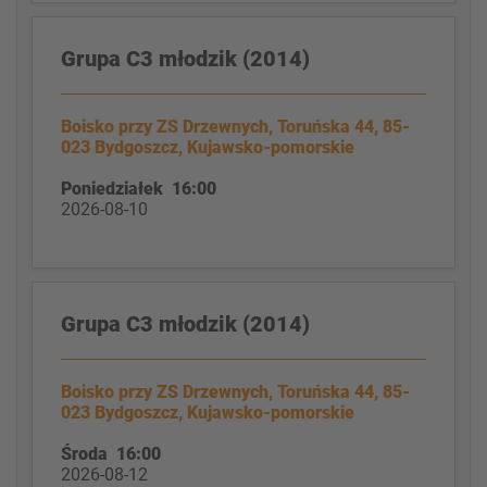
Grupa C3 młodzik (2014)
Boisko przy ZS Drzewnych, Toruńska 44, 85-
023 Bydgoszcz, Kujawsko-pomorskie
Poniedziałek 16:00
2026-08-10
Grupa C3 młodzik (2014)
Boisko przy ZS Drzewnych, Toruńska 44, 85-
023 Bydgoszcz, Kujawsko-pomorskie
Środa 16:00
2026-08-12