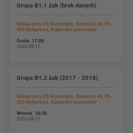
Grupa B1.1 żak (brak danych)
Boisko przy ZS Drzewnych, Toruńska 44, 85-
023 Bydgoszcz, Kujawsko-pomorskie
Środa 17:00
2026-08-12
Grupa B1.2 żak (2017 - 2018)
Boisko przy ZS Drzewnych, Toruńska 44, 85-
023 Bydgoszcz, Kujawsko-pomorskie
Wtorek 16:30
2026-08-11