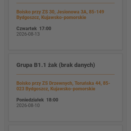
Boisko przy ZS 30, Jesionowa 3A, 85-149
Bydgoszcz, Kujawsko-pomorskie
Czwartek 17:00
2026-08-13
Grupa B1.1 żak (brak danych)
Boisko przy ZS Drzewnych, Toruńska 44, 85-
023 Bydgoszcz, Kujawsko-pomorskie
Poniedziałek 18:00
2026-08-10