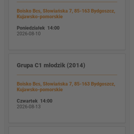
Boisko Bcs, Słowiańska 7, 85-163 Bydgoszcz,
Kujawsko-pomorskie
Poniedziałek 14:00
2026-08-10
Grupa C1 młodzik (2014)
Boisko Bcs, Słowiańska 7, 85-163 Bydgoszcz,
Kujawsko-pomorskie
Czwartek 14:00
2026-08-13