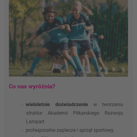
Co nas wyróżnia?
wieloletnie doświadczenie
w tworzeniu
struktur Akademii Piłkarskiego Rozwoju
Lampart
profesjonalne zaplecze i sprzęt sportowy,