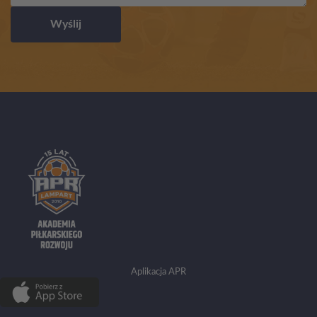
Wyślij
Aplikacja APR