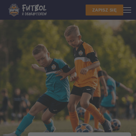
ZAPISZ SIĘ