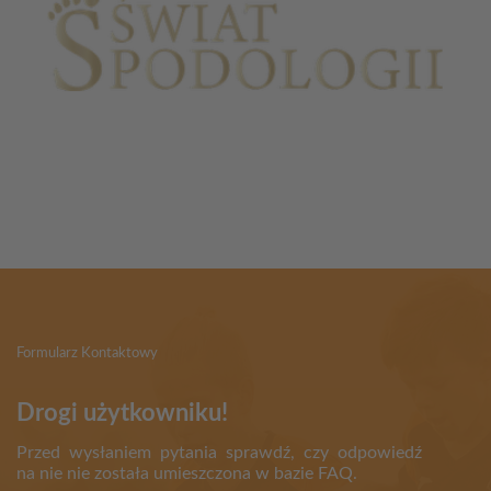
Partnerzy
Formularz Kontaktowy
Drogi użytkowniku!
Przed wysłaniem pytania sprawdź, czy odpowiedź
na nie nie została umieszczona w bazie FAQ.